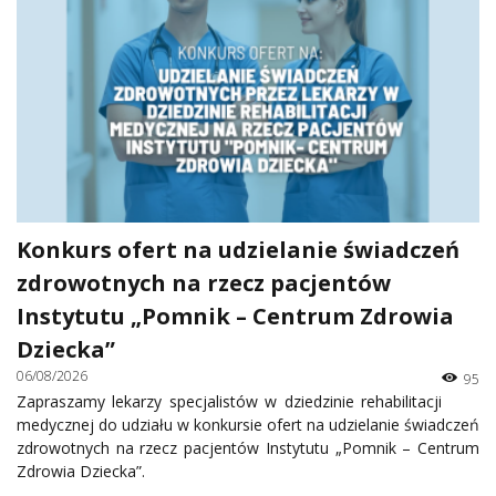
Konkurs ofert na udzielanie świadczeń
zdrowotnych na rzecz pacjentów
Instytutu „Pomnik – Centrum Zdrowia
Dziecka”
06/08/2026
95
Zapraszamy lekarzy specjalistów w dziedzinie rehabilitacji
medycznej do udziału w konkursie ofert na udzielanie świadczeń
zdrowotnych na rzecz pacjentów Instytutu „Pomnik – Centrum
Zdrowia Dziecka”.