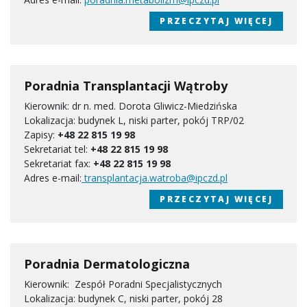
PRZECZYTAJ WIĘCEJ
Poradnia Transplantacji Wątroby
Kierownik: dr n. med. Dorota Gliwicz-Miedzińska
Lokalizacja: budynek L, niski parter, pokój TRP/02
Zapisy:
+48 22 815 19 98
Sekretariat tel:
+48 22 815 19 98
Sekretariat fax:
+48 22 815 19 98
Adres e-mail:
transplantacja.watroba@ipczd.pl
PRZECZYTAJ WIĘCEJ
Poradnia Dermatologiczna
Kierownik: Zespół Poradni Specjalistycznych
Lokalizacja: budynek C, niski parter, pokój 28