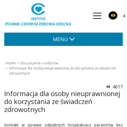
A
MENU
Home
Dla pacjenta i rodziców
Informacja dla osoby nieuprawnionej do korzystania ze świadczeń
zdrowotnych
4617
Informacja dla osoby nieuprawnionej
do korzystania ze świadczeń
zdrowotnych
Kontakt w sprawie odpłatnych hospitalizacji pacjentów bez