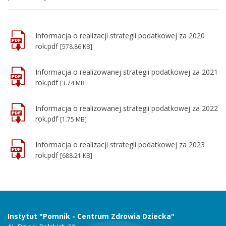
Informacja o realizacji strategii podatkowej za 2020
rok.pdf
[578.86 KB]
Informacja o realizowanej strategii podatkowej za 2021
rok.pdf
[3.74 MB]
Informacja o realizowanej strategii podatkowej za 2022
rok.pdf
[1.75 MB]
Informacja o realizacji strategii podatkowej za 2023
rok.pdf
[688.21 KB]
Instytut "Pomnik - Centrum Zdrowia Dziecka"