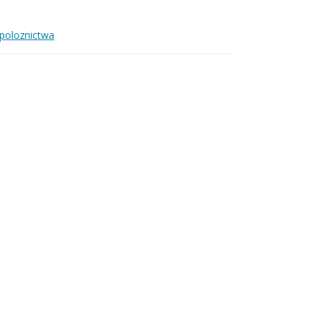
-poloznictwa