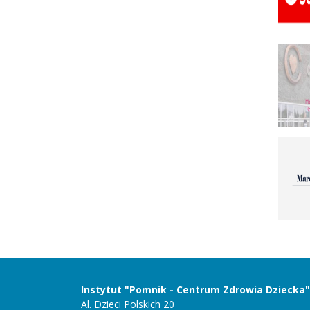
Instytut "Pomnik - Centrum Zdrowia Dziecka"
Al. Dzieci Polskich 20