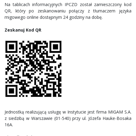
Na tablicach informacyjnych IPCZD został zamieszczony kod
QR, który po zeskanowaniu połączy z tłumaczem języka
migowego online dostępnym 24 godziny na dobę.
Zeskanuj Kod QR
Jednostką realizującą usługę w Instytucie jest firma MIGAM S.A.
z siedzibą w Warszawie (01-540) przy ul. Józefa Hauke-Bosaka
16A.