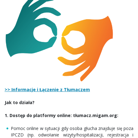
>> Informacje i Łączenie z Tłumaczem
Jak to działa?
1. Dostęp do platformy online: tłumacz.migam.org:
Pomoc online w sytuacji gdy osoba głucha znajduje się poza
IPCZD (np. odwołanie wizyty/hospitalizacji, rejestracja i