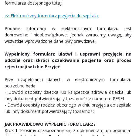
formularza dostępnego tutaj:
>> Elektroniczny formularz przyjęcia do szpitala
Podanie informacji w elektronicznym formularzu jest
dobrowolne i nieobowiązkowe, jednak zwracamy uwagę, aby
wszystkie wprowadzone dane były prawdziwe.
Wypełniony formularz ułatwi i usprawni przyjęcie na
oddział oraz skróci oczekiwanie pacjenta oraz proces
rejestracji w Izbie Przyjęć.
Przy uzupełnianiu danych w elektronicznym formularzu
potrzebne będą:
- Dowód osobisty dziecka lub książeczka zdrowia dziecka lub
inny dokument potwierdzający tożsamość z numerem PESEL
- Dowód osobisty rodzica obecnego w dniu przyjęcia do szpitala
lub inny dokument potwierdzający tożsamość
JAK PRAWIDŁOWO WYPEŁNIĆ FORMULARZ?
Krok 1: Prosimy o zapoznanie się z dokumentami do pobrania-