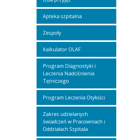
Apteka szpitalna
Zespoły
Kalkulator OLAF
Program Diagnostyki i
Leczenia Nadciśnienia
Tętniczego
Program Leczenia Otyłości
Zakres udzielanych
świadczeń w Pracowniach i
Oddziałach Szpitala