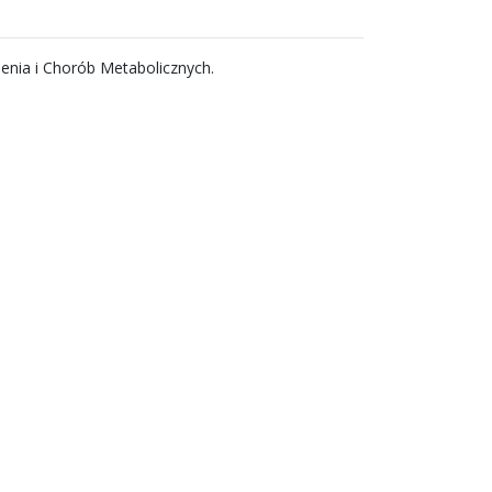
wienia i Chorób Metabolicznych.