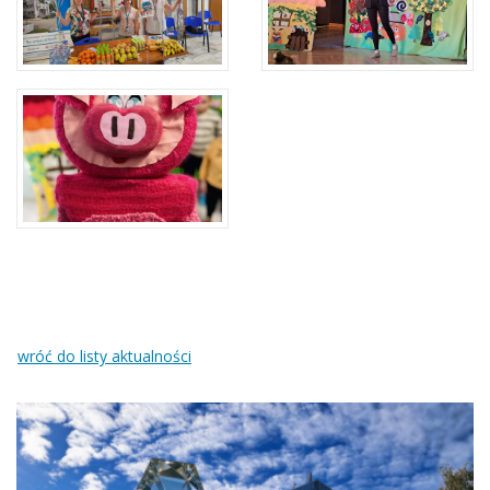
wróć do listy aktualności