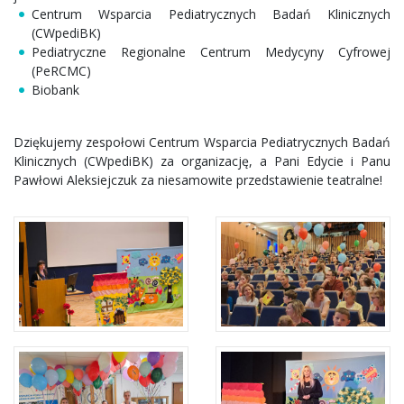
Centrum Wsparcia Pediatrycznych Badań Klinicznych
(CWpediBK)
Pediatryczne Regionalne Centrum Medycyny Cyfrowej
(PeRCMC)
Biobank
Dziękujemy zespołowi Centrum Wsparcia Pediatrycznych Badań
Klinicznych (CWpediBK) za organizację, a Pani Edycie i Panu
Pawłowi Aleksiejczuk za niesamowite przedstawienie teatralne!