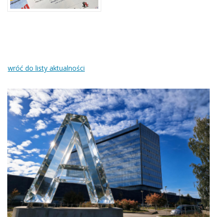
wróć do listy aktualności