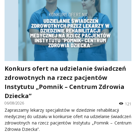
Konkurs ofert na udzielanie świadczeń
zdrowotnych na rzecz pacjentów
Instytutu „Pomnik – Centrum Zdrowia
Dziecka”
06/08/2026
121
Zapraszamy lekarzy specjalistów w dziedzinie rehabilitacji
medycznej do udziału w konkursie ofert na udzielanie świadczeń
zdrowotnych na rzecz pacjentów Instytutu „Pomnik – Centrum
Zdrowia Dziecka”.