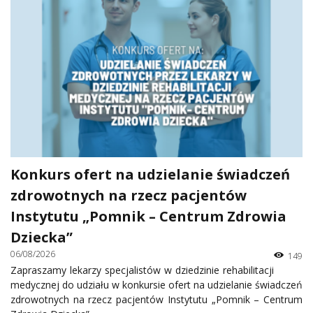
Konkurs ofert na udzielanie świadczeń
zdrowotnych na rzecz pacjentów
Instytutu „Pomnik – Centrum Zdrowia
Dziecka”
06/08/2026
149
Zapraszamy lekarzy specjalistów w dziedzinie rehabilitacji
medycznej do udziału w konkursie ofert na udzielanie świadczeń
zdrowotnych na rzecz pacjentów Instytutu „Pomnik – Centrum