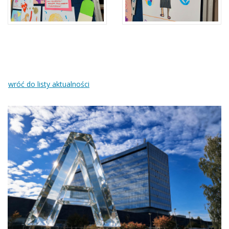
wróć do listy aktualności