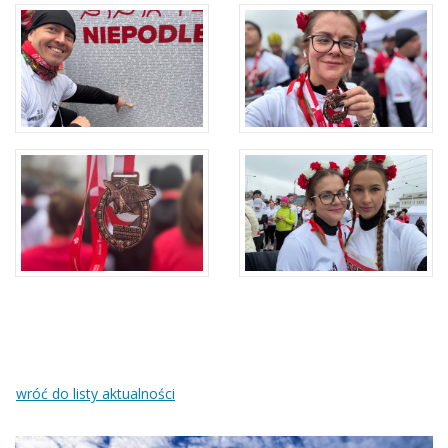
wróć do listy aktualności