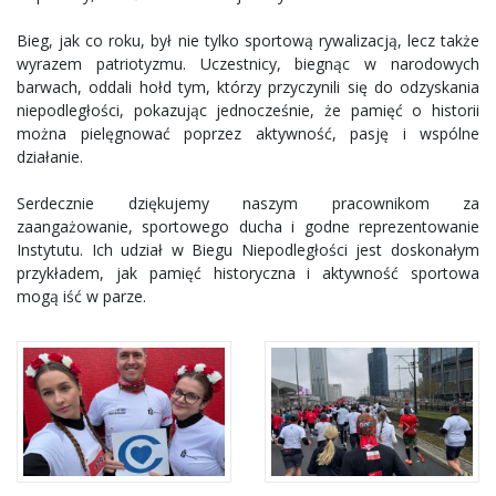
Bieg, jak co roku, był nie tylko sportową rywalizacją, lecz także
wyrazem patriotyzmu. Uczestnicy, biegnąc w narodowych
barwach, oddali hołd tym, którzy przyczynili się do odzyskania
niepodległości, pokazując jednocześnie, że pamięć o historii
można pielęgnować poprzez aktywność, pasję i wspólne
działanie.
Serdecznie dziękujemy naszym pracownikom za
zaangażowanie, sportowego ducha i godne reprezentowanie
Instytutu. Ich udział w Biegu Niepodległości jest doskonałym
przykładem, jak pamięć historyczna i aktywność sportowa
mogą iść w parze.