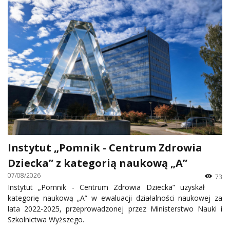
Instytut „Pomnik - Centrum Zdrowia
Dziecka” z kategorią naukową „A”
07/08/2026
73
Instytut „Pomnik - Centrum Zdrowia Dziecka” uzyskał
kategorię naukową „A” w ewaluacji działalności naukowej za
lata 2022-2025, przeprowadzonej przez Ministerstwo Nauki i
Szkolnictwa Wyższego.