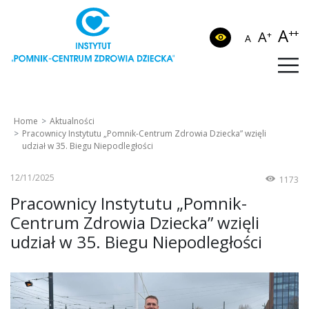
A
++
A
+
A
Home
Aktualności
Pracownicy Instytutu „Pomnik-Centrum Zdrowia Dziecka” wzięli
udział w 35. Biegu Niepodległości
12/11/2025
1173
Pracownicy Instytutu „Pomnik-
Centrum Zdrowia Dziecka” wzięli
udział w 35. Biegu Niepodległości