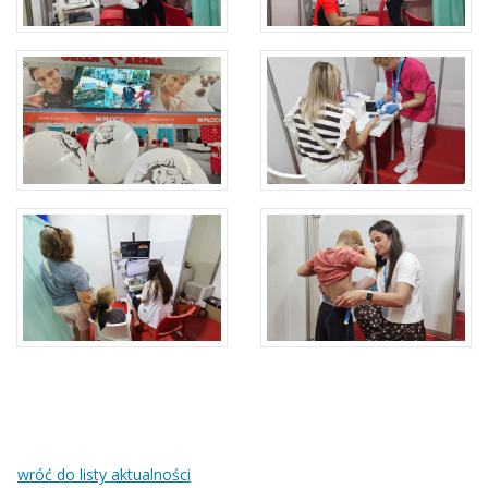
wróć do listy aktualności