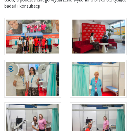
badań i konsultacji.