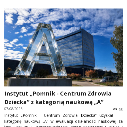
Instytut „Pomnik - Centrum Zdrowia
Dziecka” z kategorią naukową „A”
07/08/2026
53
Instytut „Pomnik - Centrum Zdrowia Dziecka” uzyskał
kategorię naukową „A” w ewaluacji działalności naukowej za