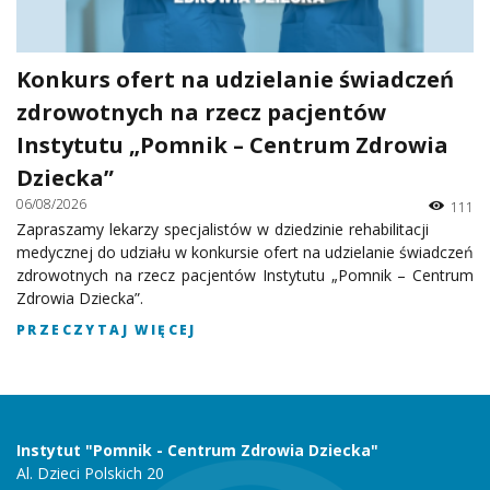
Konkurs ofert na udzielanie świadczeń
zdrowotnych na rzecz pacjentów
Instytutu „Pomnik – Centrum Zdrowia
Dziecka”
06/08/2026
111
Zapraszamy lekarzy specjalistów w dziedzinie rehabilitacji
medycznej do udziału w konkursie ofert na udzielanie świadczeń
zdrowotnych na rzecz pacjentów Instytutu „Pomnik – Centrum
Zdrowia Dziecka”.
PRZECZYTAJ WIĘCEJ
Instytut "Pomnik - Centrum Zdrowia Dziecka"
Al. Dzieci Polskich 20