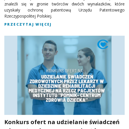
znaleźli się w gronie twórców dwóch wynalazków, które
uzyskały ochronę patentową Urzędu Patentowego
Rzeczypospolitej Polskiej.
PRZECZYTAJ WIĘCEJ
Konkurs ofert na udzielanie świadczeń