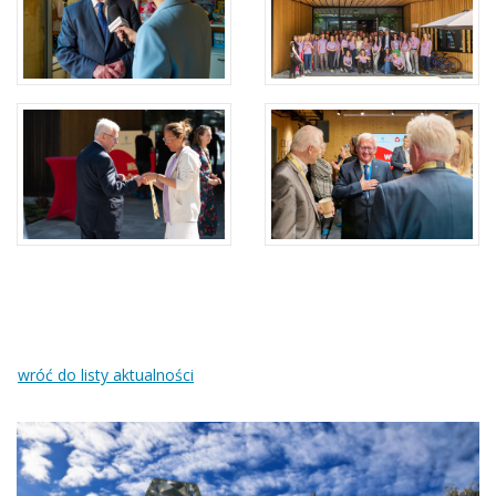
wróć do listy aktualności