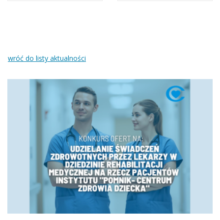
wróć do listy aktualności