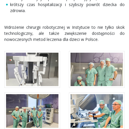
krótszy czas hospitalizacji i szybszy powrót dziecka do
zdrowia.
Wdrożenie chirurgii robotycznej w Instytucie to nie tylko skok
technologiczny, ale także zwiększenie dostępności do
nowoczesnych metod leczenia dla dzieci w Polsce.