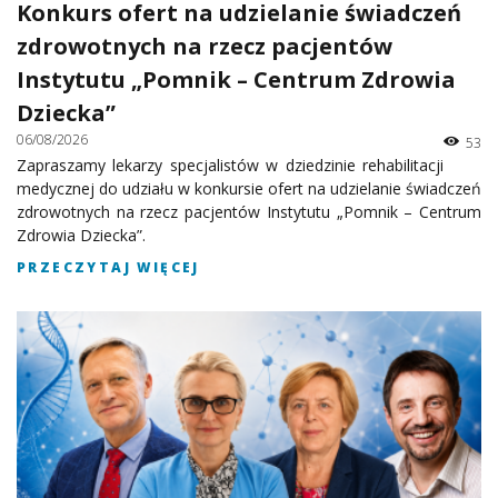
Konkurs ofert na udzielanie świadczeń
zdrowotnych na rzecz pacjentów
Instytutu „Pomnik – Centrum Zdrowia
Dziecka”
06/08/2026
53
Zapraszamy lekarzy specjalistów w dziedzinie rehabilitacji
medycznej do udziału w konkursie ofert na udzielanie świadczeń
zdrowotnych na rzecz pacjentów Instytutu „Pomnik – Centrum
Zdrowia Dziecka”.
PRZECZYTAJ WIĘCEJ