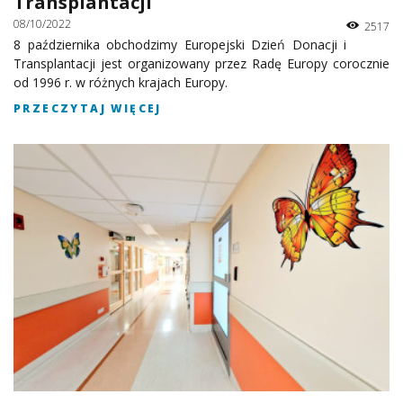
Transplantacji
08/10/2022
2517
8 października obchodzimy Europejski Dzień Donacji i
Transplantacji jest organizowany przez Radę Europy corocznie
od 1996 r. w różnych krajach Europy.
PRZECZYTAJ WIĘCEJ