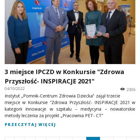
3 miejsce IPCZD w Konkursie "Zdrowa
Przyszłość- INSPIRACJE 2021"
04/10/2022
2306
Instytut „Pomnik-Centrum Zdrowia Dziecka” zajął trzecie
miejsce w Konkursie "Zdrowa Przyszłość- INSPIRACJE 2021 w
kategorii Innowacje w szpitalu – medycyna – nowatorskie
metody leczenia za projekt „Pracownia PET- CT”
PRZECZYTAJ WIĘCEJ