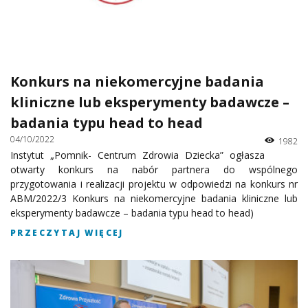
Konkurs na niekomercyjne badania
kliniczne lub eksperymenty badawcze –
badania typu head to head
04/10/2022
1982
Instytut „Pomnik- Centrum Zdrowia Dziecka” ogłasza
otwarty konkurs na nabór partnera do wspólnego
przygotowania i realizacji projektu w odpowiedzi na konkurs nr
ABM/2022/3 Konkurs na niekomercyjne badania kliniczne lub
eksperymenty badawcze – badania typu head to head)
PRZECZYTAJ WIĘCEJ