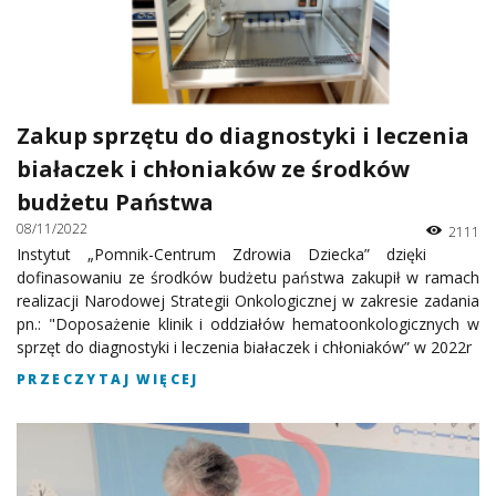
Zakup sprzętu do diagnostyki i leczenia
białaczek i chłoniaków ze środków
budżetu Państwa
08/11/2022
2111
Instytut „Pomnik-Centrum Zdrowia Dziecka” dzięki
dofinasowaniu ze środków budżetu państwa zakupił w ramach
realizacji Narodowej Strategii Onkologicznej w zakresie zadania
pn.: "Doposażenie klinik i oddziałów hematoonkologicznych w
sprzęt do diagnostyki i leczenia białaczek i chłoniaków” w 2022r
PRZECZYTAJ WIĘCEJ