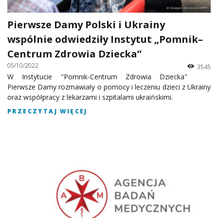
Pierwsze Damy Polski i Ukrainy
wspólnie odwiedziły Instytut „Pomnik–
Centrum Zdrowia Dziecka”
05/10/2022
3545
W Instytucie "Pomnik-Centrum Zdrowia Dziecka"
Pierwsze Damy rozmawiały o pomocy i leczeniu dzieci z Ukrainy
oraz współpracy z lekarzami i szpitalami ukraińskimi.
PRZECZYTAJ WIĘCEJ