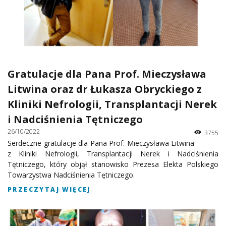
Gratulacje dla Pana Prof. Mieczysława
Litwina oraz dr Łukasza Obryckiego z
Kliniki Nefrologii, Transplantacji Nerek
i Nadciśnienia Tętniczego
26/10/2022
3755
Serdeczne gratulacje dla Pana Prof. Mieczysława Litwina
z Kliniki Nefrologii, Transplantacji Nerek i Nadciśnienia
Tętniczego, który objął stanowisko Prezesa Elekta Polskiego
Towarzystwa Nadciśnienia Tętniczego.
PRZECZYTAJ WIĘCEJ