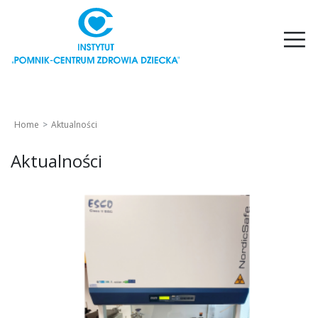
Home
Aktualności
Aktualności