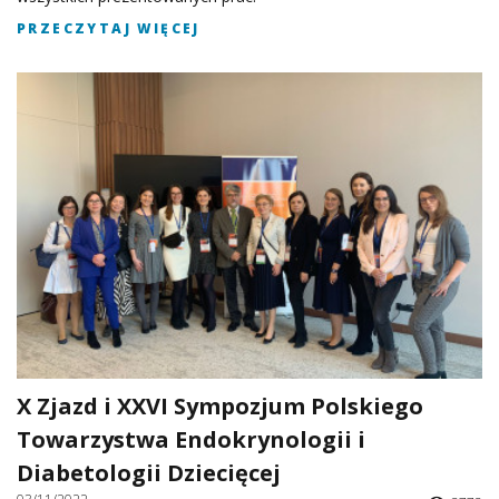
PRZECZYTAJ WIĘCEJ
X Zjazd i XXVI Sympozjum Polskiego
Towarzystwa Endokrynologii i
Diabetologii Dziecięcej