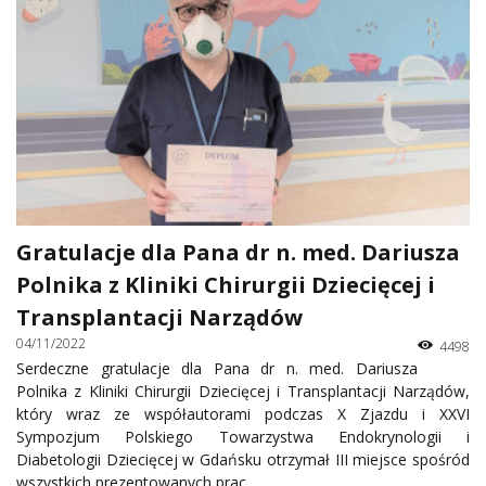
Gratulacje dla Pana dr n. med. Dariusza
Polnika z Kliniki Chirurgii Dziecięcej i
Transplantacji Narządów
04/11/2022
4498
Serdeczne gratulacje dla Pana dr n. med. Dariusza
Polnika z Kliniki Chirurgii Dziecięcej i Transplantacji Narządów,
który wraz ze współautorami podczas X Zjazdu i XXVI
Sympozjum Polskiego Towarzystwa Endokrynologii i
Diabetologii Dziecięcej w Gdańsku otrzymał III miejsce spośród
wszystkich prezentowanych prac.