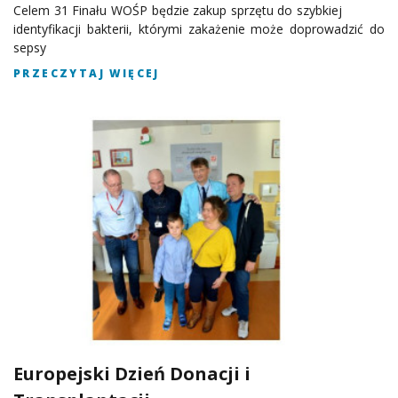
Celem 31 Finału WOŚP będzie zakup sprzętu do szybkiej
identyfikacji bakterii, którymi zakażenie może doprowadzić do
sepsy
PRZECZYTAJ WIĘCEJ
Europejski Dzień Donacji i