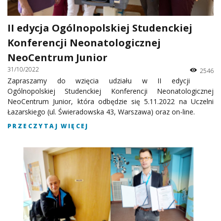
II edycja Ogólnopolskiej Studenckiej
Konferencji Neonatologicznej
NeoCentrum Junior
31/10/2022
2546
Zapraszamy do wzięcia udziału w II edycji
Ogólnopolskiej Studenckiej Konferencji Neonatologicznej
NeoCentrum Junior, która odbędzie się 5.11.2022 na Uczelni
Łazarskiego (ul. Świeradowska 43, Warszawa) oraz on-line.
PRZECZYTAJ WIĘCEJ