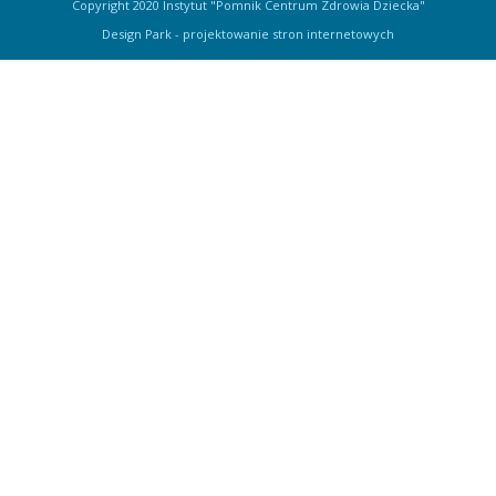
Copyright 2020 Instytut "Pomnik Centrum Zdrowia Dziecka"
Design Park
- projektowanie stron internetowych