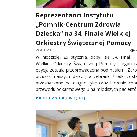
Reprezentanci Instytutu
„Pomnik-Centrum Zdrowia
Dziecka” na 34. Finale Wielkiej
Orkiestry Świątecznej Pomocy
26/01/2026
W niedzielę, 25 stycznia, odbył się 34. Finał
Wielkiej Orkiestry Świątecznej Pomocy. Tegoroc
edycja została przeprowadzona pod hasłem „Zdr
brzuszki naszych dzieci”, a zebrane środki zost
przeznaczone na diagnostykę oraz leczenie cho
przewodu pokarmowego u najmłodszych pacjentó
PRZECZYTAJ WIĘCEJ