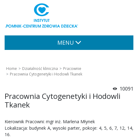
MENU
Home
Działalność kliniczna
Pracownie
Pracownia Cytogenetyki i Hodowli Tkanek
10091
Pracownia Cytogenetyki i Hodowli
Tkanek
Kierownik Pracowni: mgr inż. Marlena Młynek
Lokalizacja: budynek A, wysoki parter, pokoje: 4, 5, 6, 7, 12, 14,
16.