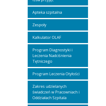
Apteka szpitalna
Zespoły
Kalkulator OLAF
Program Diagnostyki i
Leczenia Nadciśnienia
Tętniczego
Program Leczenia Otyłości
Zakres udzielanych
świadczeń w Pracowniach i
Oddziałach Szpitala