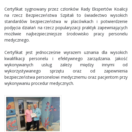
Certyfikat sygnowany przez członków Rady Ekspertów Koalicji
na rzecz Bezpieczeństwa Szpitali to świadectwo wysokich
standardów bezpieczeństwa w placówkach i potwierdzenie
podjęcia działań na rzecz popularyzacji praktyk zapewniających
możliwie najbezpieczniejsze środowisko pracy personelu
medycznego.
Certyfikat jest jednocześnie wyrazem uznania dla wysokich
kwalifikacji personelu i efektywnego zarządzania. Jakość
wykonywanych usług zależy między innymi od
wykorzystywanego sprzętu oraz od zapewnienia
bezpieczeństwa personelowi medycznemu oraz pacjentom przy
wykonywaniu procedur medycznych.