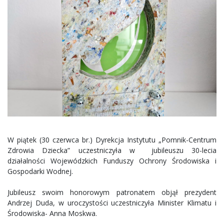
W piątek (30 czerwca br.) Dyrekcja Instytutu „Pomnik-Centrum
Zdrowia Dziecka” uczestniczyła w jubileuszu 30-lecia
działalności Wojewódzkich Funduszy Ochrony Środowiska i
Gospodarki Wodnej.
Jubileusz swoim honorowym patronatem objął prezydent
Andrzej Duda, w uroczystości uczestniczyła Minister Klimatu i
Środowiska- Anna Moskwa.