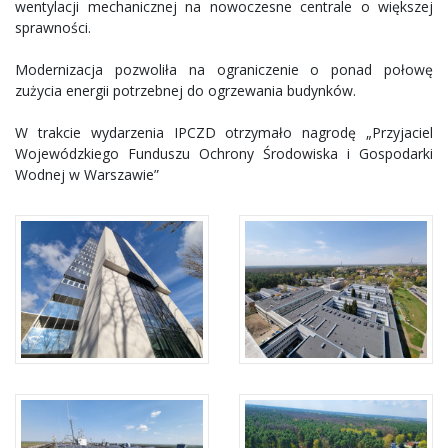
wentylacji mechanicznej na nowoczesne centrale o większej
sprawności.
Modernizacja pozwoliła na ograniczenie o ponad połowę
zużycia energii potrzebnej do ogrzewania budynków.
W trakcie wydarzenia IPCZD otrzymało nagrodę „Przyjaciel
Wojewódzkiego Funduszu Ochrony Środowiska i Gospodarki
Wodnej w Warszawie”