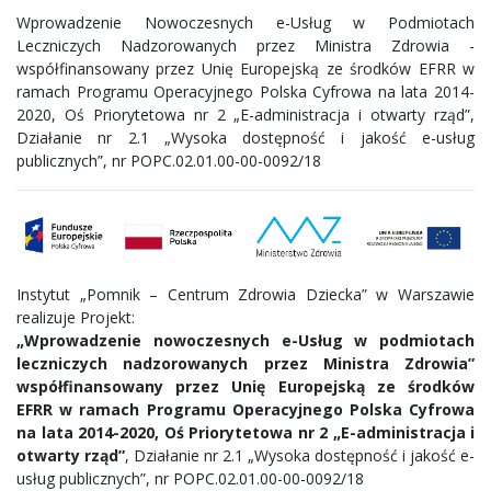
Wprowadzenie Nowoczesnych e-Usług w Podmiotach
Leczniczych Nadzorowanych przez Ministra Zdrowia -
współfinansowany przez Unię Europejską ze środków EFRR w
ramach Programu Operacyjnego Polska Cyfrowa na lata 2014-
2020, Oś Priorytetowa nr 2 „E-administracja i otwarty rząd”,
Działanie nr 2.1 „Wysoka dostępność i jakość e-usług
publicznych”, nr POPC.02.01.00-00-0092/18
Instytut „Pomnik – Centrum Zdrowia Dziecka” w Warszawie
realizuje Projekt:
„Wprowadzenie nowoczesnych e-Usług w podmiotach
leczniczych nadzorowanych przez Ministra Zdrowia”
współfinansowany przez Unię Europejską ze środków
EFRR w ramach Programu Operacyjnego Polska Cyfrowa
na lata 2014-2020, Oś Priorytetowa nr 2 „E-administracja i
otwarty rząd”
, Działanie nr 2.1 „Wysoka dostępność i jakość e-
usług publicznych”, nr POPC.02.01.00-00-0092/18