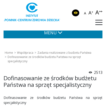
A
++
A
+
A
MENU
Home
Współpraca
Zadania realizowane z budżetu Państwa
Dofinasowanie ze środków budżetu Państwa na sprzęt
specjalistyczny
2513
Dofinasowanie ze środków budżetu
Państwa na sprzęt specjalistyczny
Dofinasowanie ze środków budżetu Państwa na sprzęt
specjalistyczny