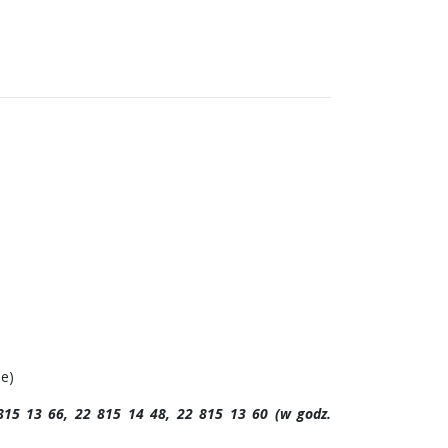
je)
 815 13 66, 22 815 14 48, 22 815 13 60 (w godz.