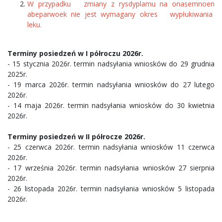
W przypadku zmiany z rysdyplamu na onasemnoen
abeparwoek nie jest wymagany okres wypłukiwania
leku.
Terminy posiedzeń w I półroczu 2026r.
- 15 stycznia 2026r. termin nadsyłania wniosków do 29 grudnia
2025r.
- 19 marca 2026r. termin nadsyłania wniosków do 27 lutego
2026r.
- 14 maja 2026r. termin nadsyłania wniosków do 30 kwietnia
2026r.
Terminy posiedzeń w II półrocze 2026r.
- 25 czerwca 2026r. termin nadsyłania wniosków 11 czerwca
2026r.
- 17 września 2026r. termin nadsyłania wniosków 27 sierpnia
2026r.
- 26 listopada 2026r. termin nadsyłania wniosków 5 listopada
2026r.