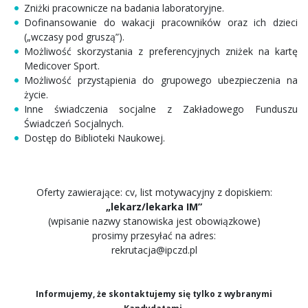
Zniżki pracownicze na badania laboratoryjne.
Dofinansowanie do wakacji pracowników oraz ich dzieci
(„wczasy pod gruszą”).
Możliwość skorzystania z preferencyjnych zniżek na kartę
Medicover Sport.
Możliwość przystąpienia do grupowego ubezpieczenia na
życie.
Inne świadczenia socjalne z Zakładowego Funduszu
Świadczeń Socjalnych.
Dostęp do Biblioteki Naukowej.
Oferty zawierające: cv, list motywacyjny z dopiskiem:
„lekarz/lekarka IM”
(wpisanie nazwy stanowiska jest obowiązkowe)
prosimy przesyłać na adres:
rekrutacja@ipczd.pl
Informujemy, że skontaktujemy się tylko z wybranymi