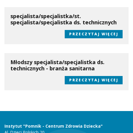
specjalista/specjalistka/st.
specjalista/specjalistka ds. technicznych
PRZECZYTAJ WIĘCEJ
Młodszy specjalista/specjalistka ds.
technicznych - branża sanitarna
PRZECZYTAJ WIĘCEJ
Instytut "Pomnik - Centrum Zdrowia Dziecka"
Al. Dzieci Polskich 20