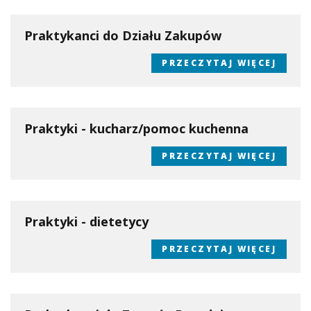
Praktykanci do Działu Zakupów
PRZECZYTAJ WIĘCEJ
Praktyki - kucharz/pomoc kuchenna
PRZECZYTAJ WIĘCEJ
Praktyki - dietetycy
PRZECZYTAJ WIĘCEJ