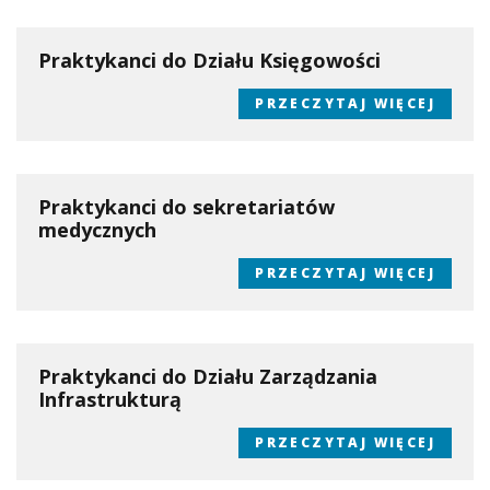
Praktykanci do Działu Księgowości
PRZECZYTAJ WIĘCEJ
Praktykanci do sekretariatów
medycznych
PRZECZYTAJ WIĘCEJ
Praktykanci do Działu Zarządzania
Infrastrukturą
PRZECZYTAJ WIĘCEJ