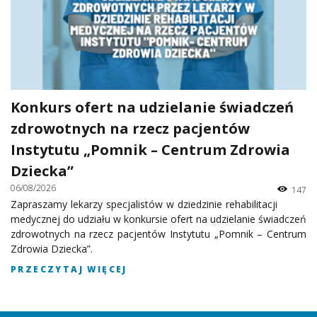
Konkurs ofert na udzielanie świadczeń
zdrowotnych na rzecz pacjentów
Instytutu „Pomnik – Centrum Zdrowia
Dziecka”
06/08/2026
147
Zapraszamy lekarzy specjalistów w dziedzinie rehabilitacji
medycznej do udziału w konkursie ofert na udzielanie świadczeń
zdrowotnych na rzecz pacjentów Instytutu „Pomnik – Centrum
Zdrowia Dziecka”.
PRZECZYTAJ WIĘCEJ