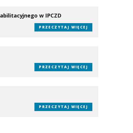
bilitacyjnego w IPCZD
PRZECZYTAJ WIĘCEJ
PRZECZYTAJ WIĘCEJ
PRZECZYTAJ WIĘCEJ