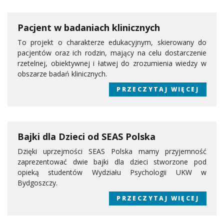
Pacjent w badaniach klinicznych
To projekt o charakterze edukacyjnym, skierowany do
pacjentów oraz ich rodzin, mający na celu dostarczenie
rzetelnej, obiektywnej i łatwej do zrozumienia wiedzy w
obszarze badań klinicznych.
PRZECZYTAJ WIĘCEJ
Bajki dla Dzieci od SEAS Polska
Dzięki uprzejmości SEAS Polska mamy przyjemność
zaprezentować dwie bajki dla dzieci stworzone pod
opieką studentów Wydziału Psychologii UKW w
Bydgoszczy.
PRZECZYTAJ WIĘCEJ