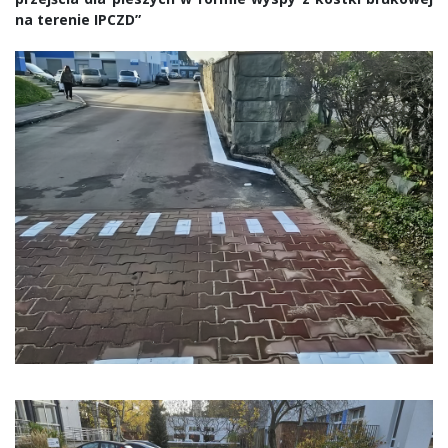
na terenie IPCZD”