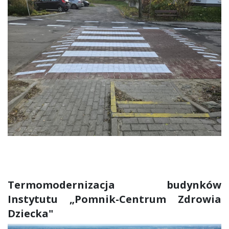
Termomodernizacja budynków
Instytutu „Pomnik-Centrum Zdrowia
Dziecka"