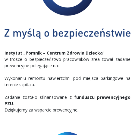
Instytut „Pomnik – Centrum Zdrowia Dziecka
”
w trosce o bezpieczeństwo pracowników zrealizował zadanie
prewencyjne polegające na:
Wykonaniu remontu nawierzchni pod miejsca parkingowe na
terenie szpitala.
Zadanie zostało sfinansowane z
funduszu prewencyjnego
PZU
.
Dziękujemy za wsparcie prewencyjne.