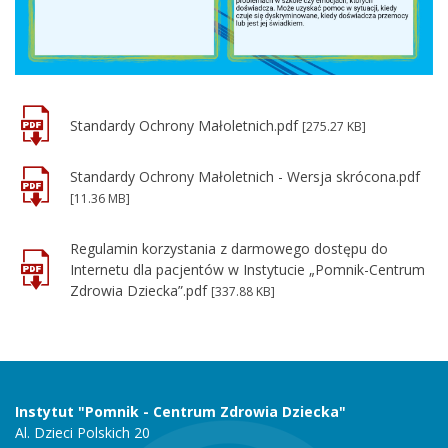
Standardy Ochrony Małoletnich.pdf
[275.27 KB]
Standardy Ochrony Małoletnich - Wersja skrócona.pdf
[11.36 MB]
Regulamin korzystania z darmowego dostępu do
Internetu dla pacjentów w Instytucie „Pomnik-Centrum
Zdrowia Dziecka”.pdf
[337.88 KB]
Instytut "Pomnik - Centrum Zdrowia Dziecka"
Al. Dzieci Polskich 20