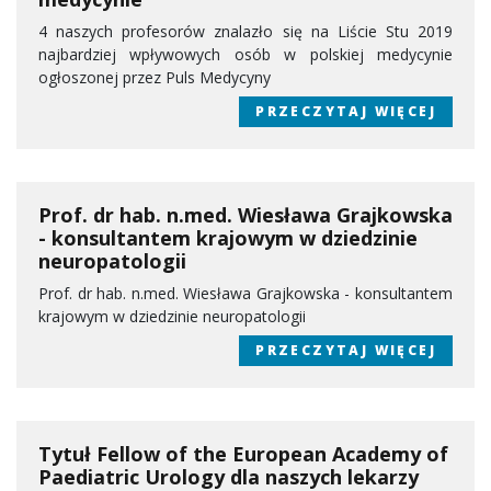
4 naszych profesorów znalazło się na Liście Stu 2019
najbardziej wpływowych osób w polskiej medycynie
ogłoszonej przez Puls Medycyny
PRZECZYTAJ WIĘCEJ
Prof. dr hab. n.med. Wiesława Grajkowska
- konsultantem krajowym w dziedzinie
neuropatologii
Prof. dr hab. n.med. Wiesława Grajkowska - konsultantem
krajowym w dziedzinie neuropatologii
PRZECZYTAJ WIĘCEJ
Tytuł Fellow of the European Academy of
Paediatric Urology dla naszych lekarzy