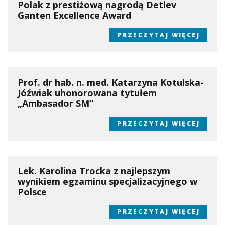
Polak z prestiżową nagrodą Detlev
Ganten Excellence Award
PRZECZYTAJ WIĘCEJ
Prof. dr hab. n. med. Katarzyna Kotulska-
Jóźwiak uhonorowana tytułem
„Ambasador SM”
PRZECZYTAJ WIĘCEJ
Lek. Karolina Trocka z najlepszym
wynikiem egzaminu specjalizacyjnego w
Polsce
PRZECZYTAJ WIĘCEJ