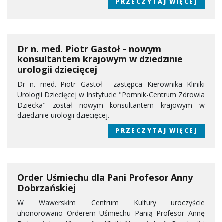
PRZECZYTAJ WIĘCEJ
Dr n. med. Piotr Gastoł - nowym
konsultantem krajowym w dziedzinie
urologii dziecięcej
Dr n. med. Piotr Gastoł - zastępca Kierownika Kliniki
Urologii Dziecięcej w Instytucie "Pomnik-Centrum Zdrowia
Dziecka" został nowym konsultantem krajowym w
dziedzinie urologii dziecięcej.
PRZECZYTAJ WIĘCEJ
Order Uśmiechu dla Pani Profesor Anny
Dobrzańskiej
W Wawerskim Centrum Kultury uroczyście
uhonorowano Orderem Uśmiechu Panią Profesor Annę