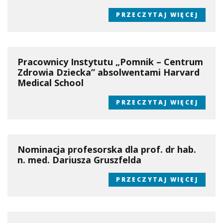
PRZECZYTAJ WIĘCEJ
Pracownicy Instytutu „Pomnik – Centrum
Zdrowia Dziecka” absolwentami Harvard
Medical School
PRZECZYTAJ WIĘCEJ
Nominacja profesorska dla prof. dr hab.
n. med. Dariusza Gruszfelda
PRZECZYTAJ WIĘCEJ