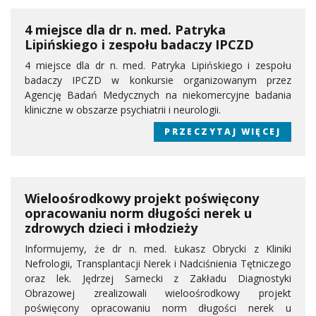
4 miejsce dla dr n. med. Patryka
Lipińskiego i zespołu badaczy IPCZD
4 miejsce dla dr n. med. Patryka Lipińskiego i zespołu
badaczy IPCZD w konkursie organizowanym przez
Agencję Badań Medycznych na niekomercyjne badania
kliniczne w obszarze psychiatrii i neurologii.
PRZECZYTAJ WIĘCEJ
Wieloośrodkowy projekt poświęcony
opracowaniu norm długości nerek u
zdrowych dzieci i młodzieży
Informujemy, że dr n. med. Łukasz Obrycki z Kliniki
Nefrologii, Transplantacji Nerek i Nadciśnienia Tętniczego
oraz lek. Jędrzej Sarnecki z Zakładu Diagnostyki
Obrazowej zrealizowali wieloośrodkowy projekt
poświęcony opracowaniu norm długości nerek u