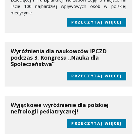
liście 100 najbardziej wpływowych osób w polskiej
medycynie.
PRZECZYTAJ WIĘCEJ
Wyróżnienia dla naukowców IPCZD
podczas 3. Kongresu „Nauka dla
Społeczeństwa”
PRZECZYTAJ WIĘCEJ
Wyjątkowe wyróżnienie dla polskiej
nefrologii pediatrycznej!
PRZECZYTAJ WIĘCEJ