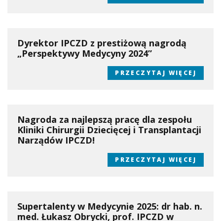
Dyrektor IPCZD z prestiżową nagrodą
„Perspektywy Medycyny 2024”
PRZECZYTAJ WIĘCEJ
Nagroda za najlepszą pracę dla zespołu
Kliniki Chirurgii Dziecięcej i Transplantacji
Narządów IPCZD!
PRZECZYTAJ WIĘCEJ
Supertalenty w Medycynie 2025: dr hab. n.
med. Łukasz Obrycki, prof. IPCZD w