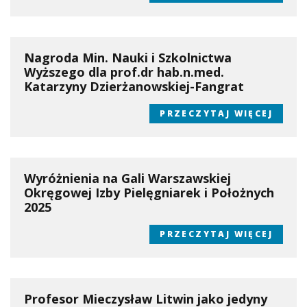
Nagroda Min. Nauki i Szkolnictwa
Wyższego dla prof.dr hab.n.med.
Katarzyny Dzierżanowskiej-Fangrat
PRZECZYTAJ WIĘCEJ
Wyróżnienia na Gali Warszawskiej
Okręgowej Izby Pielęgniarek i Położnych
2025
PRZECZYTAJ WIĘCEJ
Profesor Mieczysław Litwin jako jedyny