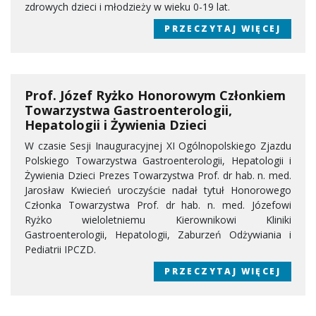
zdrowych dzieci i młodzieży w wieku 0-19 lat.
PRZECZYTAJ WIĘCEJ
Prof. Józef Ryżko Honorowym Członkiem
Towarzystwa Gastroenterologii,
Hepatologii i Żywienia Dzieci
W czasie Sesji Inauguracyjnej XI Ogólnopolskiego Zjazdu
Polskiego Towarzystwa Gastroenterologii, Hepatologii i
Żywienia Dzieci Prezes Towarzystwa Prof. dr hab. n. med.
Jarosław Kwiecień uroczyście nadał tytuł Honorowego
Członka Towarzystwa Prof. dr hab. n. med. Józefowi
Ryżko wieloletniemu Kierownikowi Kliniki
Gastroenterologii, Hepatologii, Zaburzeń Odżywiania i
Pediatrii IPCZD.
PRZECZYTAJ WIĘCEJ