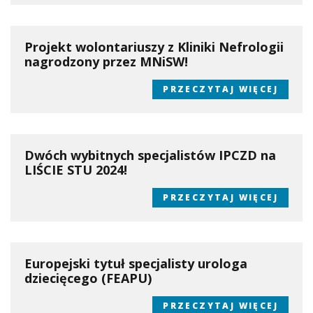
Projekt wolontariuszy z Kliniki Nefrologii
nagrodzony przez MNiSW!
PRZECZYTAJ WIĘCEJ
Dwóch wybitnych specjalistów IPCZD na
LIŚCIE STU 2024!
PRZECZYTAJ WIĘCEJ
Europejski tytuł specjalisty urologa
dziecięcego (FEAPU)
PRZECZYTAJ WIĘCEJ