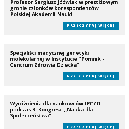
Profesor Sergiusz Jóźwiak w prestiżowym
gronie członków korespondentów
Polskiej Akademii Nauk!
PRZECZYTAJ WIĘCEJ
Specjaliści medycznej genetyki
molekularnej w Instytucie "Pomnik -
Centrum Zdrowia Dziecka"
PRZECZYTAJ WIĘCEJ
Wyróżnienia dla naukowców IPCZD
podczas 3. Kongresu „Nauka dla
Społeczeństwa”
PRZECZYTAJ WIĘCEJ