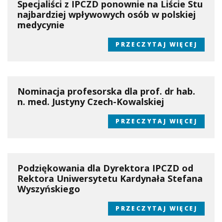
Specjaliści z IPCZD ponownie na Liście Stu
najbardziej wpływowych osób w polskiej
medycynie
PRZECZYTAJ WIĘCEJ
Nominacja profesorska dla prof. dr hab.
n. med. Justyny Czech-Kowalskiej
PRZECZYTAJ WIĘCEJ
Podziękowania dla Dyrektora IPCZD od
Rektora Uniwersytetu Kardynała Stefana
Wyszyńskiego
PRZECZYTAJ WIĘCEJ