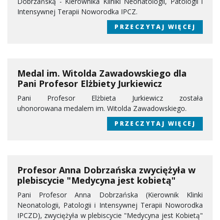
Dobrzańską - Kierownika Kliniki Neonatologii, Patologii i
Intensywnej Terapii Noworodka IPCZ.
PRZECZYTAJ WIĘCEJ
Medal im. Witolda Zawadowskiego dla
Pani Profesor Elżbiety Jurkiewicz
Pani Profesor Elżbieta Jurkiewicz została
uhonorowana medalem im. Witolda Zawadowskiego.
PRZECZYTAJ WIĘCEJ
Profesor Anna Dobrzańska zwyciężyła w
plebiscycie "Medycyna jest kobietą"
Pani Profesor Anna Dobrzańska (Kierownik Klinki
Neonatologii, Patologii i Intensywnej Terapii Noworodka
IPCZD), zwyciężyła w plebiscycie "Medycyna jest Kobietą"