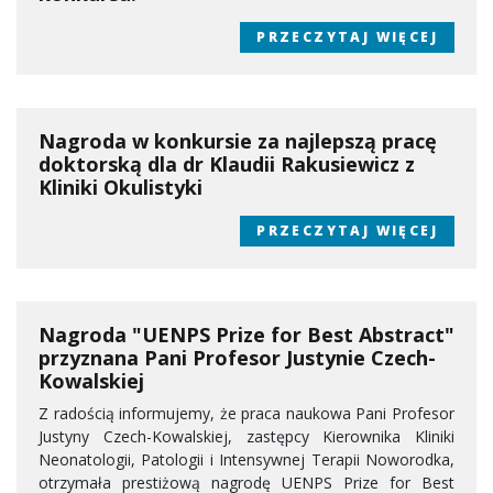
PRZECZYTAJ WIĘCEJ
Nagroda w konkursie za najlepszą pracę
doktorską dla dr Klaudii Rakusiewicz z
Kliniki Okulistyki
PRZECZYTAJ WIĘCEJ
Nagroda "UENPS Prize for Best Abstract"
przyznana Pani Profesor Justynie Czech-
Kowalskiej
Z radością informujemy, że praca naukowa Pani Profesor
Justyny Czech-Kowalskiej, zastępcy Kierownika Kliniki
Neonatologii, Patologii i Intensywnej Terapii Noworodka,
otrzymała prestiżową nagrodę UENPS Prize for Best