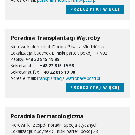
PRZECZYTAJ WIĘCEJ
Poradnia Transplantacji Wątroby
Kierownik: dr n. med. Dorota Gliwicz-Miedzińska
Lokalizacja: budynek L, niski parter, pokój TRP/02
Zapisy:
+48 22 815 19 98
Sekretariat tel:
+48 22 815 19 98
Sekretariat fax:
+48 22 815 19 98
Adres e-mail:
transplantacja.watroba@ipczd.pl
PRZECZYTAJ WIĘCEJ
Poradnia Dermatologiczna
Kierownik: Zespół Poradni Specjalistycznych
Lokalizacja: budynek C, niski parter, pokój 28