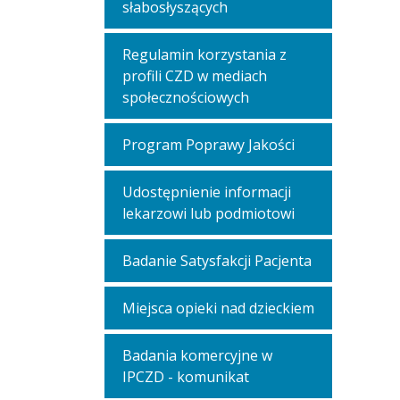
słabosłyszących
Regulamin korzystania z
profili CZD w mediach
społecznościowych
Program Poprawy Jakości
Udostępnienie informacji
lekarzowi lub podmiotowi
Badanie Satysfakcji Pacjenta
Miejsca opieki nad dzieckiem
Badania komercyjne w
IPCZD - komunikat