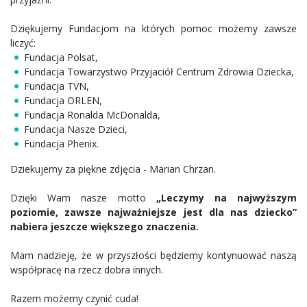
Dziękujemy Fundacjom na których pomoc możemy zawsze
liczyć:
Fundacja Polsat,
Fundacja Towarzystwo Przyjaciół Centrum Zdrowia Dziecka,
Fundacja TVN,
Fundacja ORLEN,
Fundacja Ronalda McDonalda,
Fundacja Nasze Dzieci,
Fundacja Phenix.
Dziekujemy za piękne zdjęcia - Marian Chrzan.
Dzięki Wam nasze motto
„Leczymy na najwyższym
poziomie, zawsze najważniejsze jest dla nas dziecko”
nabiera jeszcze większego znaczenia.
Mam nadzieję, że w przyszłości będziemy kontynuować naszą
współpracę na rzecz dobra innych.
Razem możemy czynić cuda!