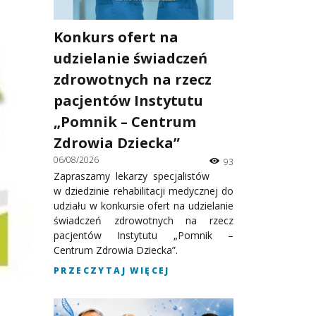
Konkurs ofert na
udzielanie świadczeń
zdrowotnych na rzecz
pacjentów Instytutu
„Pomnik – Centrum
Zdrowia Dziecka”
06/08/2026
93
Zapraszamy lekarzy specjalistów
w dziedzinie rehabilitacji medycznej do
udziału w konkursie ofert na udzielanie
świadczeń zdrowotnych na rzecz
pacjentów Instytutu „Pomnik –
Centrum Zdrowia Dziecka”.
PRZECZYTAJ WIĘCEJ