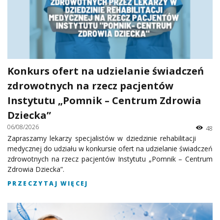
Konkurs ofert na udzielanie świadczeń
zdrowotnych na rzecz pacjentów
Instytutu „Pomnik – Centrum Zdrowia
Dziecka”
06/08/2026
48
Zapraszamy lekarzy specjalistów w dziedzinie rehabilitacji
medycznej do udziału w konkursie ofert na udzielanie świadczeń
zdrowotnych na rzecz pacjentów Instytutu „Pomnik – Centrum
Zdrowia Dziecka”.
PRZECZYTAJ WIĘCEJ