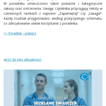
W poradniku umieszczono także poważne i kategoryczne
zakazy oraz ostrzeżenia. Uwagę czytelnika przyciągają teksty w
czerwonych ramkach z napisem „Zapamiętaj!” czy „Uwaga!”.
Każdy rozdział przygotowano według przejrzystego schematu,
co zdecydowanie ułatwi korzystanie z poradnika.
>> Poradnik - pobierz
wróć do listy aktualności