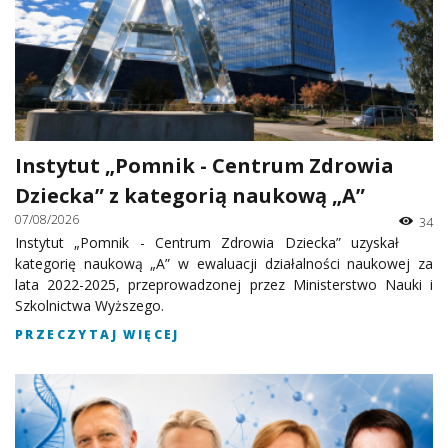
Instytut „Pomnik - Centrum Zdrowia
Dziecka” z kategorią naukową „A”
07/08/2026
34
Instytut „Pomnik - Centrum Zdrowia Dziecka” uzyskał
kategorię naukową „A” w ewaluacji działalności naukowej za
lata 2022-2025, przeprowadzonej przez Ministerstwo Nauki i
Szkolnictwa Wyższego.
PRZECZYTAJ WIĘCEJ