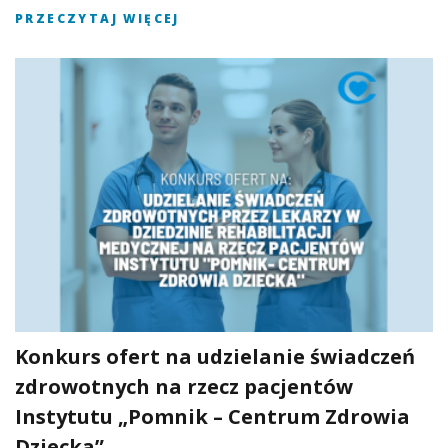
PRZECZYTAJ WIĘCEJ
Konkurs ofert na udzielanie świadczeń
zdrowotnych na rzecz pacjentów
Instytutu „Pomnik – Centrum Zdrowia
Dziecka”