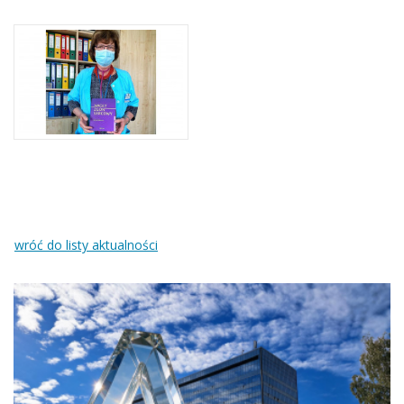
wróć do listy aktualności