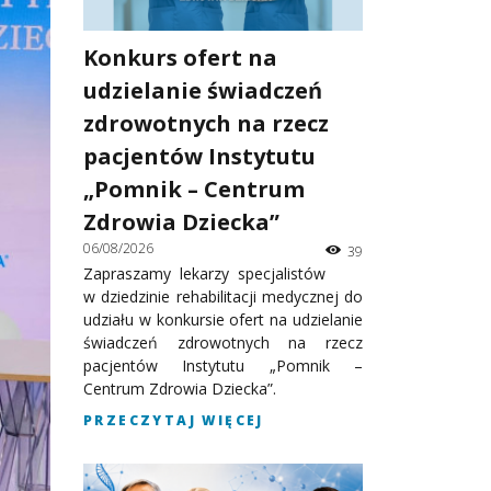
Konkurs ofert na
udzielanie świadczeń
zdrowotnych na rzecz
pacjentów Instytutu
„Pomnik – Centrum
Zdrowia Dziecka”
06/08/2026
39
Zapraszamy lekarzy specjalistów
w dziedzinie rehabilitacji medycznej do
udziału w konkursie ofert na udzielanie
świadczeń zdrowotnych na rzecz
pacjentów Instytutu „Pomnik –
Centrum Zdrowia Dziecka”.
PRZECZYTAJ WIĘCEJ