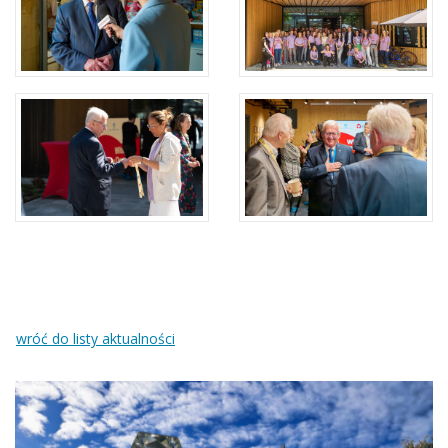
wróć do listy aktualności