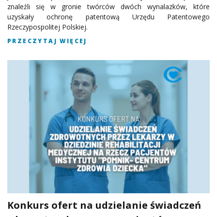
znaleźli się w gronie twórców dwóch wynalazków, które
uzyskały ochronę patentową Urzędu Patentowego
Rzeczypospolitej Polskiej.
PRZECZYTAJ WIĘCEJ
Konkurs ofert na udzielanie świadczeń