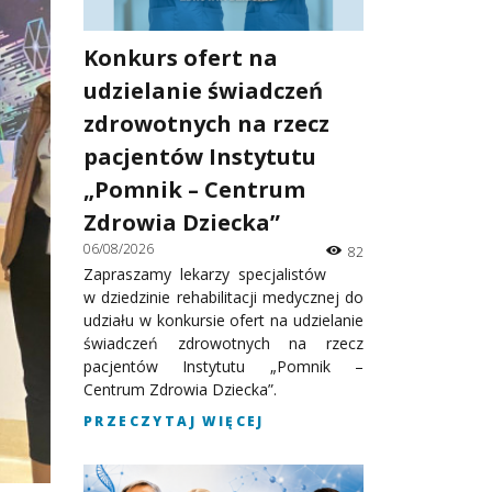
Konkurs ofert na
udzielanie świadczeń
zdrowotnych na rzecz
pacjentów Instytutu
„Pomnik – Centrum
Zdrowia Dziecka”
06/08/2026
82
Zapraszamy lekarzy specjalistów
w dziedzinie rehabilitacji medycznej do
udziału w konkursie ofert na udzielanie
świadczeń zdrowotnych na rzecz
pacjentów Instytutu „Pomnik –
Centrum Zdrowia Dziecka”.
PRZECZYTAJ WIĘCEJ