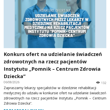
Konkurs ofert na udzielanie świadczeń
zdrowotnych na rzecz pacjentów
Instytutu „Pomnik – Centrum Zdrowia
Dziecka”
06/08/2026
132
Zapraszamy lekarzy specjalistów w dziedzinie rehabilitacji
medycznej do udziału w konkursie ofert na udzielanie świadczeń
zdrowotnych na rzecz pacjentów Instytutu „Pomnik – Centrum
Zdrowia Dziecka”.