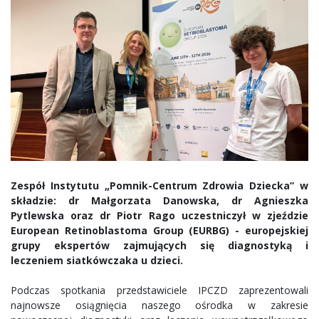
Zespół Instytutu „Pomnik-Centrum Zdrowia Dziecka” w
składzie: dr Małgorzata Danowska, dr Agnieszka
Pytlewska oraz dr Piotr Rago uczestniczył w zjeździe
European Retinoblastoma Group (EURBG) - europejskiej
grupy ekspertów zajmujących się diagnostyką i
leczeniem siatkówczaka u dzieci.
Podczas spotkania przedstawiciele IPCZD zaprezentowali
najnowsze osiągnięcia naszego ośrodka w zakresie