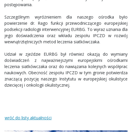
postępowania.
Szczególnym wyróżnieniem dla naszego ośrodka było
powierzenie dr. Rago funkcji przewodniczącego europejskiej
podsekcji radiologii interwencyjnej EURBG. To wyraz uznania dla
jego doświadczenia oraz wkładu zespołu IPCZD w rozwój
wewnątrztętniczych metod leczenia siatkówczaka.
Udział w zjeździe EURBG był również okazją do wymiany
doświadczeń z najważniejszymi europejskimi ośrodkami
leczenia siatkówczaka oraz do nawiązania kolejnych współprac
naukowych. Obecność zespołu IPCZD w tym gronie potwierdza
znaczącą pozycję naszego Instytutu w europejskiej okulistyce
dziecięcej i onkologii okulistycznej.
wróć do listy aktualności