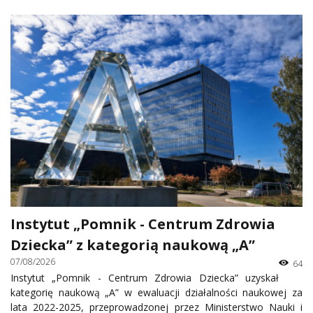
Instytut „Pomnik - Centrum Zdrowia
Dziecka” z kategorią naukową „A”
07/08/2026
64
Instytut „Pomnik - Centrum Zdrowia Dziecka” uzyskał
kategorię naukową „A” w ewaluacji działalności naukowej za
lata 2022-2025, przeprowadzonej przez Ministerstwo Nauki i