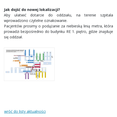
Jak dojść do nowej lokalizacji?
Aby ułatwić dotarcie do oddziału, na terenie szpitala
wprowadzono czytelne oznakowanie.
Pacjentów prosimy o podążanie za niebieską linią metra, która
prowadzi bezpośrednio do budynku RE 1. piętro, gdzie znajduje
się oddział.
wróć do listy aktualności