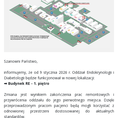
Szanowni Państwo,
informujemy, że od 9 stycznia 2026 r. Oddział Endokrynologii i
Diabetologii będzie funkcjonował w nowej lokalizacji:
➡ Budynek RE - 1. piętro
Zmiana jest wynikiem zakończenia prac remontowych i
przywrócenia oddziału do jego pierwotnego miejsca. Dzięki
przeprowadzonym pracom pacjenci będą mogli korzystać z
odnowionej przestrzeni dostosowanej do aktualnych
standardów.