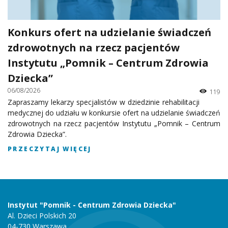
Konkurs ofert na udzielanie świadczeń
zdrowotnych na rzecz pacjentów
Instytutu „Pomnik – Centrum Zdrowia
Dziecka”
06/08/2026
119
Zapraszamy lekarzy specjalistów w dziedzinie rehabilitacji
medycznej do udziału w konkursie ofert na udzielanie świadczeń
zdrowotnych na rzecz pacjentów Instytutu „Pomnik – Centrum
Zdrowia Dziecka”.
PRZECZYTAJ WIĘCEJ
Instytut "Pomnik - Centrum Zdrowia Dziecka"
Al. Dzieci Polskich 20
04-730 Warszawa