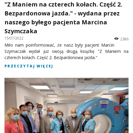
"Z Maniem na czterech kołach. Część 2.
Bezpardonowa jazda." - wydana przez
naszego byłego pacjenta Marcina
Szymczaka
15/07/2022
2386
Miło nam poinformować, że nasz były pacjent Marcin
Szymaczak wydał już swoją drugą książkę "Z Maniem na
czterech kołach. Część 2. Bezpardonowa jazda."
PRZECZYTAJ WIĘCEJ