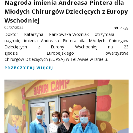
Nagroda imienia Andreasa Pintera dla
Młodych Chirurgów Dziecięcych z Europy
Wschodniej
05/07/2022
4728
Doktor Katarzyna Pankowska-Woźniak otrzymała
nagrodę imienia Andreasa Pintera dla Młodych Chirurgów
Dziecięcych z Europy Wschodniej na 23
zjedzie Europejskiego Towarzystwa
Chirurgów Dziecięcych (EUPSA) w Tel Avivie w Izraelu.
PRZECZYTAJ WIĘCEJ