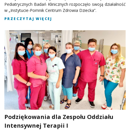
Pediatrycznych Badań Klinicznych rozpoczęło swoją działalność
w „Instytucie-Pomnik Centrum Zdrowia Dziecka”.
PRZECZYTAJ WIĘCEJ
Podziękowania dla Zespołu Oddziału
Intensywnej Terapii I