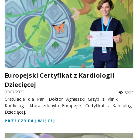
Europejski Certyfikat z Kardiologii
Dziecięcej
07/07/2022
5202
Gratulacje dla Pani Doktor Agnieszki Grzyb z Kliniki
Kardiologii, która zdobyła Europejski Certyfikat z Kardiologii
Dziecięcej.
PRZECZYTAJ WIĘCEJ