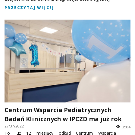
PRZECZYTAJ WIĘCEJ
Centrum Wsparcia Pediatrycznych
Badań Klinicznych w IPCZD ma już rok
27/07/2022
3584
To już 12 miesięcy odkąd Centrum Wsparcia