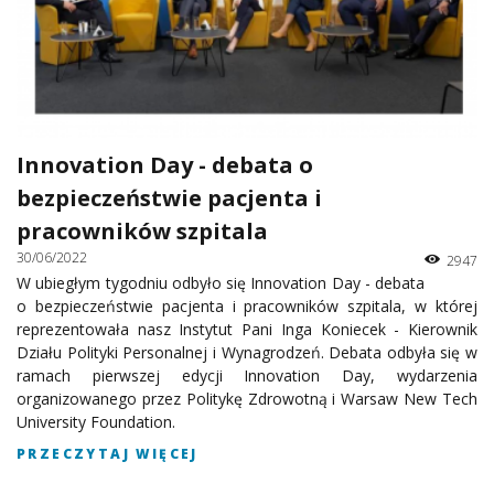
Innovation Day - debata o
bezpieczeństwie pacjenta i
pracowników szpitala
30/06/2022
2947
W ubiegłym tygodniu odbyło się Innovation Day - debata
o bezpieczeństwie pacjenta i pracowników szpitala, w której
reprezentowała nasz Instytut Pani Inga Koniecek - Kierownik
Działu Polityki Personalnej i Wynagrodzeń. Debata odbyła się w
ramach pierwszej edycji Innovation Day, wydarzenia
organizowanego przez Politykę Zdrowotną i Warsaw New Tech
University Foundation.
PRZECZYTAJ WIĘCEJ