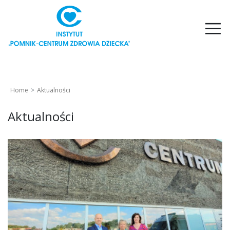
Home
Aktualności
Aktualności