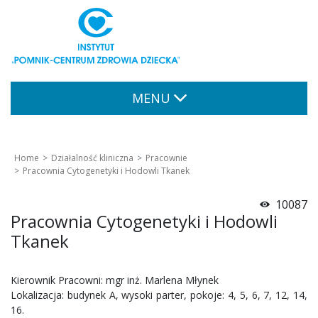
MENU
Home
Działalność kliniczna
Pracownie
Pracownia Cytogenetyki i Hodowli Tkanek
10087
Pracownia Cytogenetyki i Hodowli
Tkanek
Kierownik Pracowni: mgr inż. Marlena Młynek
Lokalizacja: budynek A, wysoki parter, pokoje: 4, 5, 6, 7, 12, 14,
16.