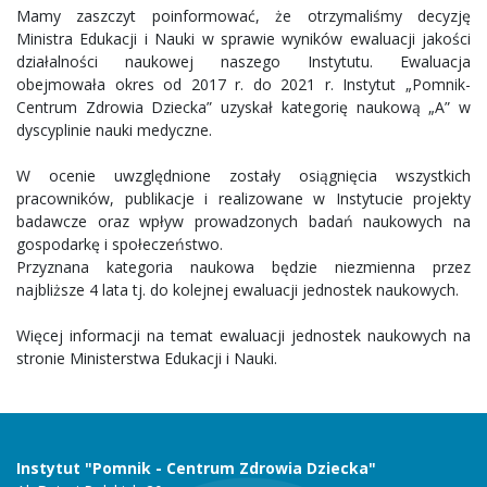
Mamy zaszczyt poinformować, że otrzymaliśmy decyzję
Ministra Edukacji i Nauki w sprawie wyników ewaluacji jakości
działalności naukowej naszego Instytutu. Ewaluacja
obejmowała okres od 2017 r. do 2021 r. Instytut „Pomnik-
Centrum Zdrowia Dziecka” uzyskał kategorię naukową „A” w
dyscyplinie nauki medyczne.
W ocenie uwzględnione zostały osiągnięcia wszystkich
pracowników, publikacje i realizowane w Instytucie projekty
badawcze oraz wpływ prowadzonych badań naukowych na
gospodarkę i społeczeństwo.
Przyznana kategoria naukowa będzie niezmienna przez
najbliższe 4 lata tj. do kolejnej ewaluacji jednostek naukowych.
Więcej informacji na temat ewaluacji jednostek naukowych na
stronie Ministerstwa Edukacji i Nauki.
Instytut "Pomnik - Centrum Zdrowia Dziecka"